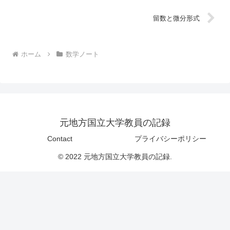
留数と微分形式
ホーム
数学ノート
元地方国立大学教員の記録
Contact
プライバシーポリシー
© 2022 元地方国立大学教員の記録.