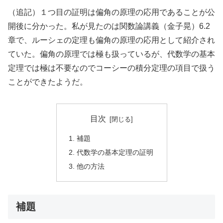
（追記）１つ目の証明は偏角の原理の応用であることが公
開後に分かった。私が見たのは関数論講義（金子晃）6.2
章で、ルーシェの定理も偏角の原理の応用として紹介され
ていた。偏角の原理では極も扱っているが、代数学の基本
定理では極は不要なのでコーシーの積分定理の項目で扱う
ことができたようだ。
目次
補題
代数学の基本定理の証明
他の方法
補題