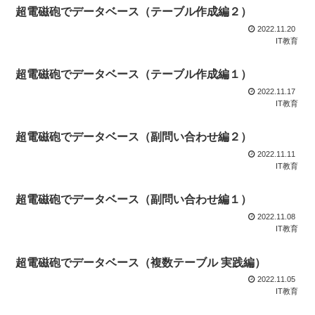
超電磁砲でデータベース（テーブル作成編２）
2022.11.20
IT教育
超電磁砲でデータベース（テーブル作成編１）
2022.11.17
IT教育
超電磁砲でデータベース（副問い合わせ編２）
2022.11.11
IT教育
超電磁砲でデータベース（副問い合わせ編１）
2022.11.08
IT教育
超電磁砲でデータベース（複数テーブル 実践編）
2022.11.05
IT教育