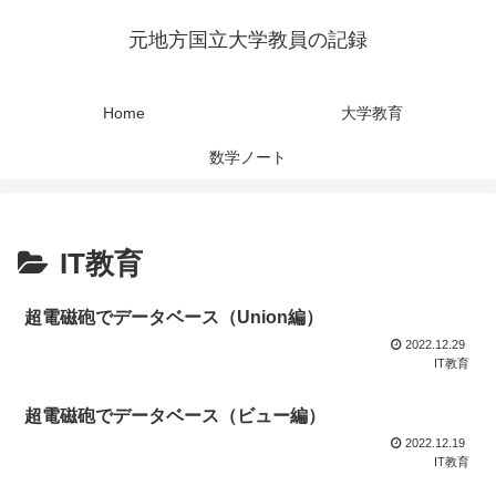
元地方国立大学教員の記録
Home
大学教育
数学ノート
IT教育
超電磁砲でデータベース（Union編）
2022.12.29
IT教育
超電磁砲でデータベース（ビュー編）
2022.12.19
IT教育